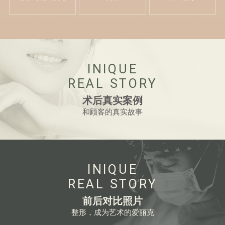
INIQUE
REAL STORY
术后真实案例
和顾客的真实故事
INIQUE
REAL STORY
前后对比照片
整形，成为艺术的爱丽克