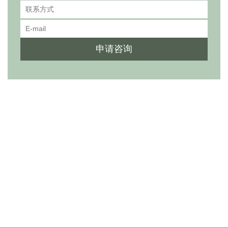
联系方式
E-mail