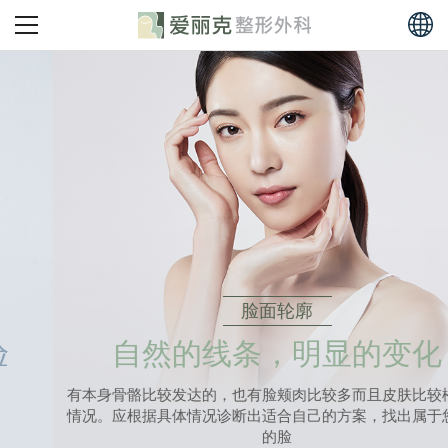
脸面轮廓
自然的线条，明显的变化
有本身骨骼比较发达的，也有脸颊肉比较多而且皮肤比较松弛的
情况。应根据具体情况诊断出适合自己的方案，找出属于您完美
的脸