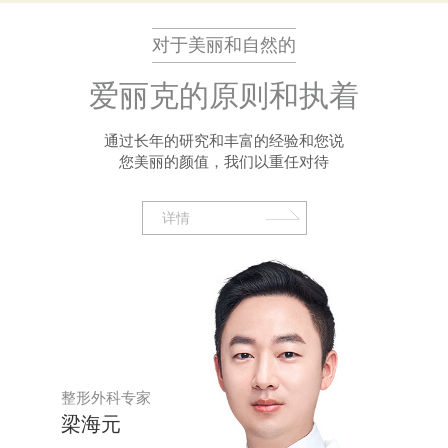
对于美丽和自然的
爱丽克的原则和执着
通过长年的研究和丰富的经验和您说
您美丽的颜值，我们以重任对待
详情
整形外科专家
梁海元