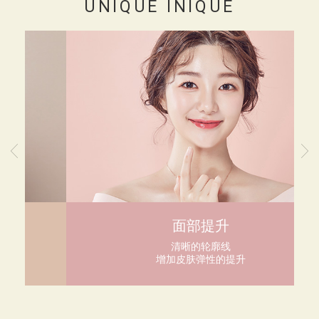
UNIQUE INIQUE
面部提升
清晰的轮廓线
增加皮肤弹性的提升