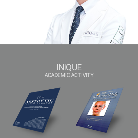
INIQUE
ACADEMIC ACTIVITY