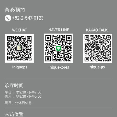
商谈/预约
+82-2-547-0123
诊疗时间
平日：
早9:30~下午7:00
周六：
早9:30~下午5:00
周日、公休日休息
来访位置